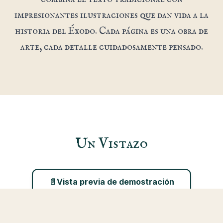
impresionantes ilustraciones que dan vida a la
historia del Éxodo. Cada página es una obra de
arte, cada detalle cuidadosamente pensado.
Un Vistazo
📄
Vista previa de demostración
Instalar aplicación