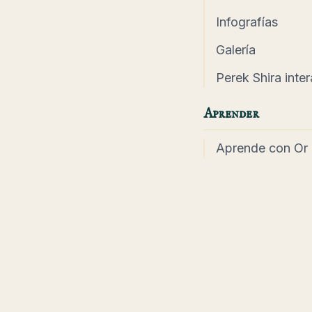
Infografías
Galería
Perek Shira inter
Aprender
Aprende con Or