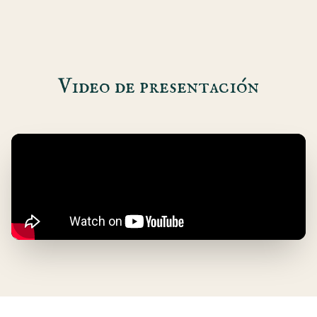
Video de presentación