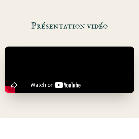
Présentation vidéo