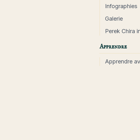
Infographies
Galerie
Perek Chira in
Apprendre
Apprendre a