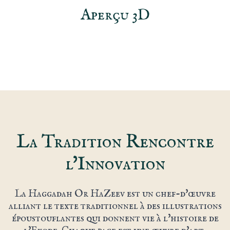
Aperçu 3D
La Tradition Rencontre
l'Innovation
La Haggadah Or HaZeev est un chef-d'œuvre
alliant le texte traditionnel à des illustrations
époustouflantes qui donnent vie à l'histoire de