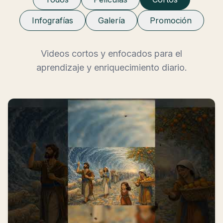
Infografías
Galería
Promoción
Videos cortos y enfocados para el
aprendizaje y enriquecimiento diario.