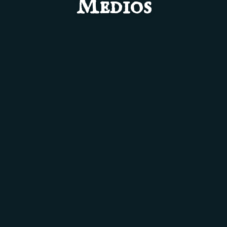
Medios