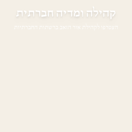
קהילה ומדיה חברתית
הצטרפו לקהילת אור הזאב ברשתות החברתיות