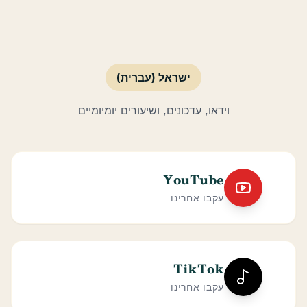
ישראל (עברית)
וידאו, עדכונים, ושיעורים יומיומיים
YouTube
עקבו אחרינו
TikTok
עקבו אחרינו