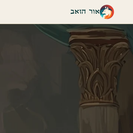
אור הזאב