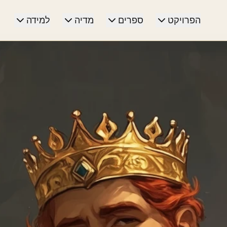
הפרויקט
ספרים
מדיה
למידה