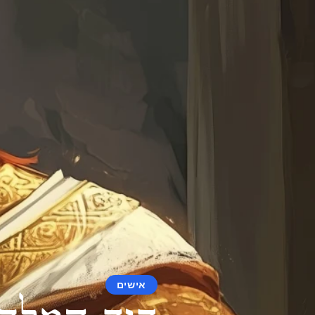
אישים