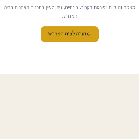
מאמר זה קיים ויפורסם בקרוב. בינתיים, ניתן לעיין בתכנים האחרים בבית
המדרש.
חזרה לבית המדרש
טוריה