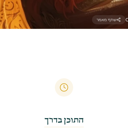
שתף מאמר
התוכן בדרך