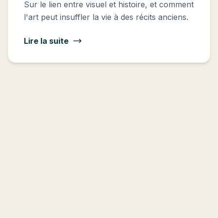
Sur le lien entre visuel et histoire, et comment
l'art peut insuffler la vie à des récits anciens.
Lire la suite