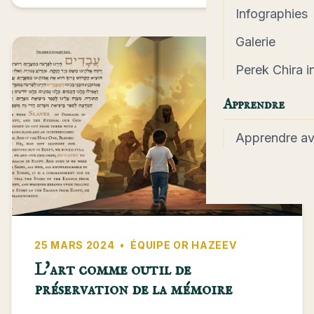
Infographies
Galerie
Perek Chira in
Apprendre
Apprendre a
25 MARS 2024
•
ÉQUIPE OR HAZEEV
L'art comme outil de
préservation de la mémoire