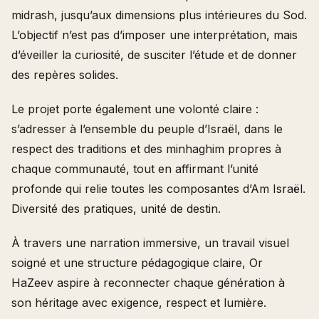
midrash, jusqu’aux dimensions plus intérieures du Sod.
L’objectif n’est pas d’imposer une interprétation, mais
d’éveiller la curiosité, de susciter l’étude et de donner
des repères solides.
Le projet porte également une volonté claire :
s’adresser à l’ensemble du peuple d’Israël, dans le
respect des traditions et des minhaghim propres à
chaque communauté, tout en affirmant l’unité
profonde qui relie toutes les composantes d’Am Israël.
Diversité des pratiques, unité de destin.
À travers une narration immersive, un travail visuel
soigné et une structure pédagogique claire, Or
HaZeev aspire à reconnecter chaque génération à
son héritage avec exigence, respect et lumière.