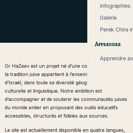
Infographies
Galerie
Perek Chira in
Apprendre
Apprendre a
Or HaZeev est un projet né d’une conviction simple :
la tradition juive appartient à l’ensemble du peuple
d’Israël, dans toute sa diversité géographique,
culturelle et linguistique. Notre ambition est
d’accompagner et de soutenir les communautés juives
du monde entier en proposant des outils éducatifs
accessibles, structurés et fidèles aux sources.
Le site est actuellement disponible en quatre langues,