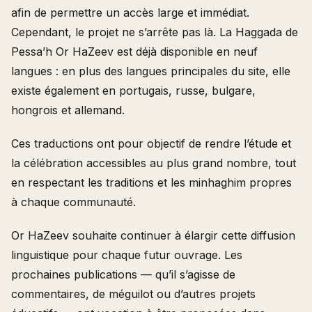
afin de permettre un accès large et immédiat.
Cependant, le projet ne s’arrête pas là. La Haggada de
Pessa’h Or HaZeev est déjà disponible en neuf
langues : en plus des langues principales du site, elle
existe également en portugais, russe, bulgare,
hongrois et allemand.
Ces traductions ont pour objectif de rendre l’étude et
la célébration accessibles au plus grand nombre, tout
en respectant les traditions et les minhaghim propres
à chaque communauté.
Or HaZeev souhaite continuer à élargir cette diffusion
linguistique pour chaque futur ouvrage. Les
prochaines publications — qu’il s’agisse de
commentaires, de méguilot ou d’autres projets