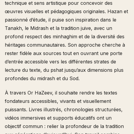
technique et sens artistique pour concevoir des
œuvres visuelles et pédagogiques originales. Hazan et
passionné d’étude, il puise son inspiration dans le
Tanakh, le Midrash et la tradition juive, avec un
profond respect des minhaghim et de la diversité des
héritages communautaires. Son approche cherche à
rester fidèle aux sources tout en ouvrant une porte
d’entrée accessible vers les différentes strates de
lecture du texte, du pshat jusqu’aux dimensions plus
profondes du midrash et du Sod.
À travers Or HaZeev, il souhaite rendre les textes
fondateurs accessibles, vivants et visuellement
puissants. Livres illustrés, chronologies structurées,
vidéos immersives et supports éducatifs ont un
objectif commun : relier la profondeur de la tradition