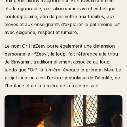
aux générations d’aujourd’hui. Son travail combine
étude rigoureuse, narration immersive et esthétique
contemporaine, afin de permettre aux familles, aux
élèves et aux enseignants d’explorer le patrimoine juif
avec exigence, respect et lumière.
Le nom Or HaZeev porte également une dimension
personnelle : “Zeev”, le loup, fait référence à la tribu
de Binyamin, traditionnellement associée au loup,
tandis que “Or”, la lumière, évoque le prénom Meir. Le
projet incarne ainsi l’union symbolique de l’identité, de
l’héritage et de la lumière de la transmission.